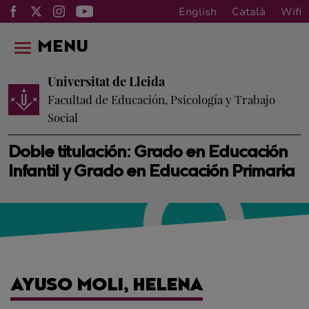
English
Català
Wifi
MENU
Universitat de Lleida
Facultad de Educación, Psicología y Trabajo
Social
Doble titulación: Grado en Educación
Infantil y Grado en Educación Primaria
AYUSO MOLI, HELENA