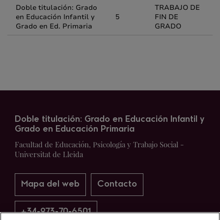
Doble titulación: Grado
TRABAJO DE
en Educación Infantil y
5
FIN DE
Grado en Ed. Primaria
GRADO
Doble titulación: Grado en Educación Infantil y
Grado en Educación Primaria
Facultad de Educación, Psicología y Trabajo Social -
Universitat de Lleida
Mapa del web
Contacto
+34-973-70-6501