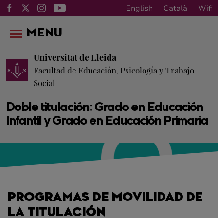
English
Català
Wifi
MENU
Universitat de Lleida
Facultad de Educación, Psicología y Trabajo
Social
Doble titulación: Grado en Educación
Infantil y Grado en Educación Primaria
PROGRAMAS DE MOVILIDAD DE
LA TITULACIÓN