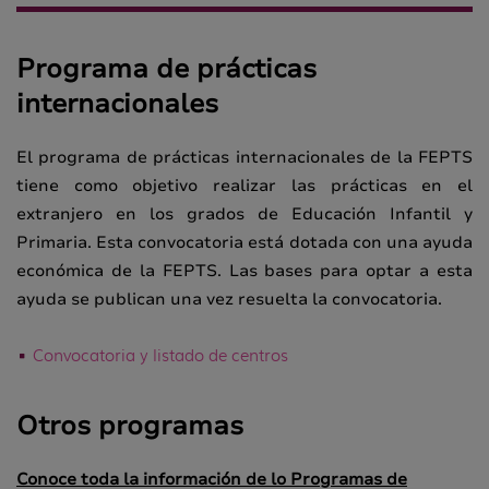
Programa de prácticas
internacionales
El programa de prácticas internacionales de la FEPTS
tiene como objetivo realizar las prácticas en el
extranjero en los grados de Educación Infantil y
Primaria. Esta convocatoria está dotada con una ayuda
económica de la FEPTS. Las bases para optar a esta
ayuda se publican una vez resuelta la convocatoria.
Convocatoria y listado de centros
Otros programas
Conoce toda la información de lo Programas de