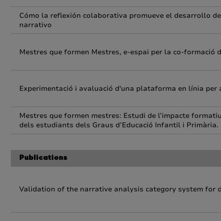
Cómo la reflexión colaborativa promueve el desarrollo de 
narrativo
Mestres que formen Mestres, e-espai per la co-formació d
Experimentació i avaluació d'una plataforma en línia per
Mestres que formen mestres: Estudi de l’impacte formati
dels estudiants dels Graus d’Educació Infantil i Primària.
Publications
Validation of the narrative analysis category system for 