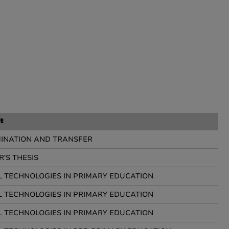
t
MINATION AND TRANSFER
'S THESIS
L TECHNOLOGIES IN PRIMARY EDUCATION
L TECHNOLOGIES IN PRIMARY EDUCATION
L TECHNOLOGIES IN PRIMARY EDUCATION